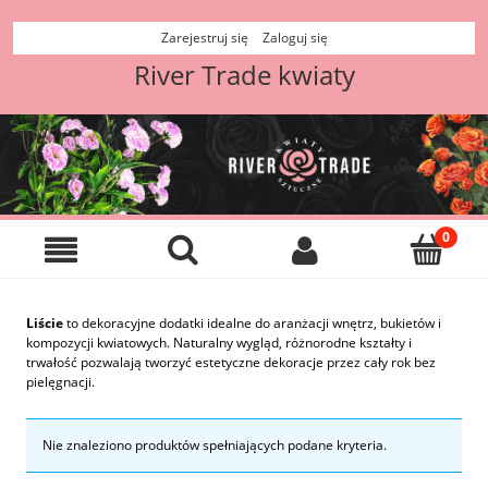
Zarejestruj się
Zaloguj się
River Trade kwiaty
Liście
to dekoracyjne dodatki idealne do aranżacji wnętrz, bukietów i
kompozycji kwiatowych. Naturalny wygląd, różnorodne kształty i
trwałość pozwalają tworzyć estetyczne dekoracje przez cały rok bez
pielęgnacji.
Nie znaleziono produktów spełniających podane kryteria.