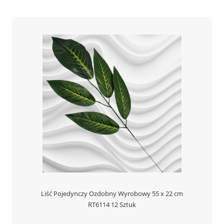
Liść Pojedynczy Ozdobny Wyrobowy 55 x 22 cm
RT6114 12 Sztuk