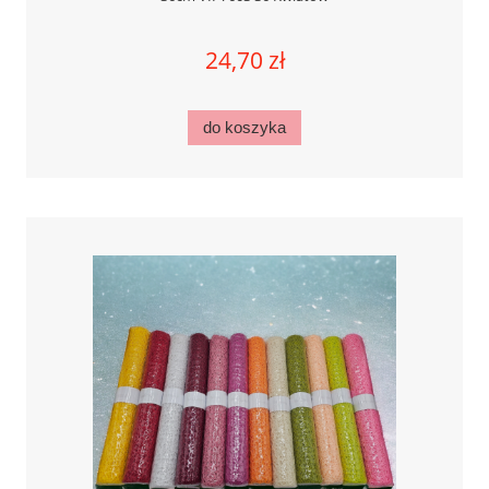
24,70 zł
do koszyka