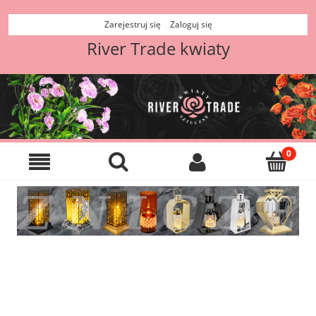
Zarejestruj się
Zaloguj się
River Trade kwiaty