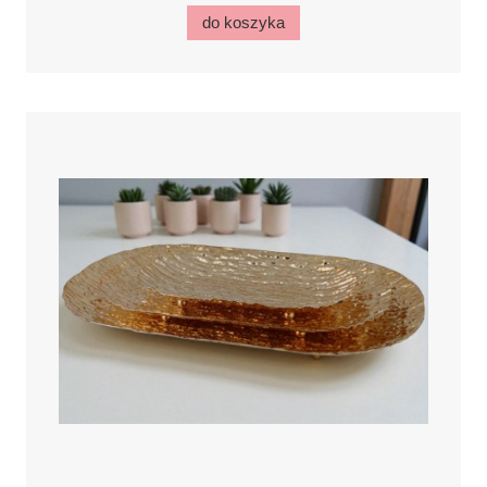
do koszyka