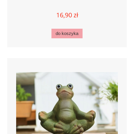
16,90 zł
do koszyka