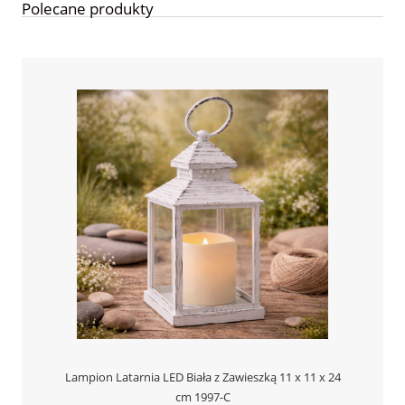
Polecane produkty
Lampion Latarnia LED Biała z Zawieszką 11 x 11 x 24
cm 1997-C