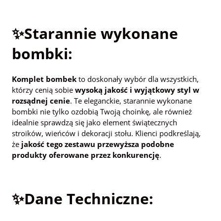
✨Starannie wykonane
bombki:
Komplet bombek
to doskonały wybór dla wszystkich,
którzy cenią sobie
wysoką jakość i wyjątkowy styl w
rozsądnej cenie
. Te eleganckie, starannie wykonane
bombki nie tylko ozdobią Twoją choinkę, ale również
idealnie sprawdzą się jako element świątecznych
stroików, wieńców i dekoracji stołu. Klienci podkreślają,
że
jakość tego zestawu przewyższa podobne
produkty oferowane przez konkurencję
.
✨Dane Techniczne: