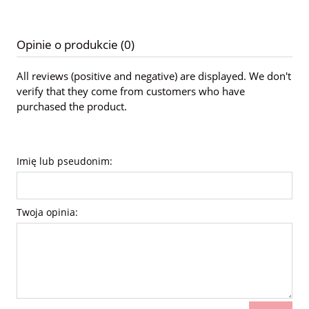
Opinie o produkcie (0)
All reviews (positive and negative) are displayed. We don't
verify that they come from customers who have
purchased the product.
Imię lub pseudonim:
Twoja opinia: