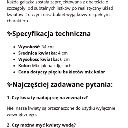
Każda gałązka została zaprojektowana z dbałością o
szczegóły: od subtelnych listków po realistyczny układ
kwiatów. To czyni nasz bukiet wyjątkowym i pełnym
charakteru.
✨Specyfikacja techniczna
Wysokość:
34 cm
Średnica kwiatka:
4 cm
Wysokość kwiatka:
6 cm
Kolor:
Mix jak na zdjęciach
Cena dotyczy pięciu bukietów mix kolor
✨Najczęściej zadawane pytania:
1. Czy kwiaty nadają się na zewnątrz?
Nie, nasze kwiaty są przeznaczone do użytku wyłącznie
wewnętrznego.
2. Czy można myć kwiaty wodą?