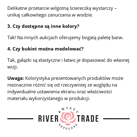
Delikatne przetarcie wilgotną ściereczką wystarczy –
unikaj całkowitego zanurzania w wodzie.
3. Czy dostępne są inne kolory?
Tak! Na innych aukcjach oferujemy bogatą paletę barw.
4. Czy bukiet można modelować?
Tak, gałązki są elastyczne i łatwo je dopasować do własnej
wizji.
Uwaga:
Kolorystyka prezentowanych produktów może
nieznacznie różnić się od rzeczywistej ze względu na
indywidualne ustawienia ekranu oraz właściwości
materiału wykorzystanego w produkcji.