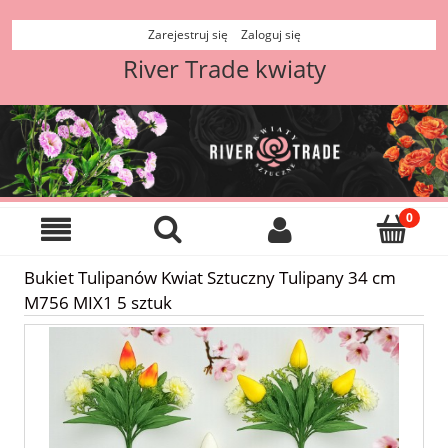
Zarejestruj się
Zaloguj się
River Trade kwiaty
Bukiet Tulipanów Kwiat Sztuczny Tulipany 34 cm
M756 MIX1 5 sztuk