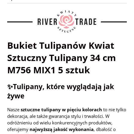
Bukiet Tulipanów Kwiat
Sztuczny Tulipany 34 cm
M756 MIX1 5 sztuk
✨Tulipany, które wyglądają jak
żywe
Nasze
sztuczne tulipany w pięciu kolorach
to nie tylko
dekoracja, ale także gwarancja stylu i trwałości. W
odróżnieniu od wielu konkurencyjnych produktów,
oferujemy
najwyższą jakość wykonania
, dbałość o