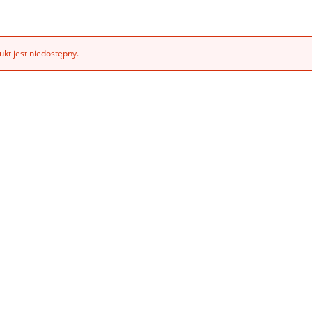
kt jest niedostępny.