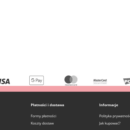
Płatności i dostawa
Informacje
Formy płatności
Polityka prywatnoś
Koszty dostaw
Jak kupować?