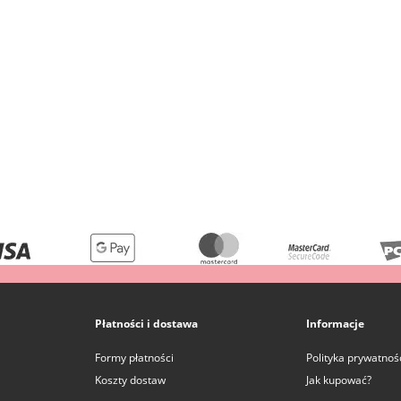
Płatności i dostawa
Informacje
Formy płatności
Polityka prywatnoś
Koszty dostaw
Jak kupować?