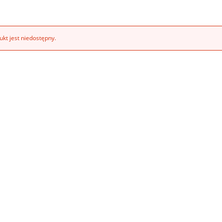
kt jest niedostępny.