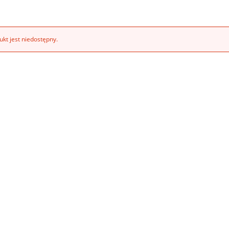
kt jest niedostępny.