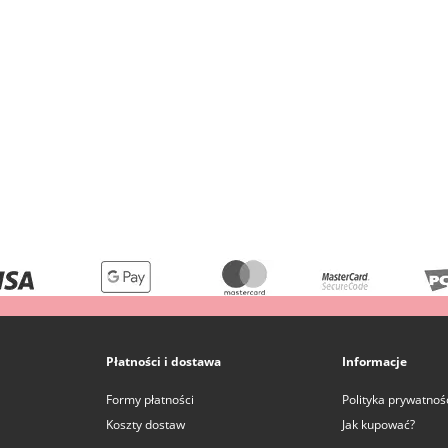
Płatności i dostawa
Informacje
Formy płatności
Polityka prywatnoś
Koszty dostaw
Jak kupować?