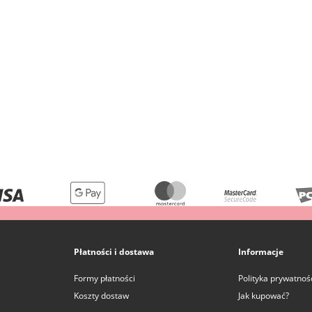
Płatności i dostawa
Informacje
Formy płatności
Polityka prywatnoś
Koszty dostaw
Jak kupować?