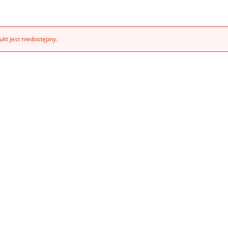
kt jest niedostępny.