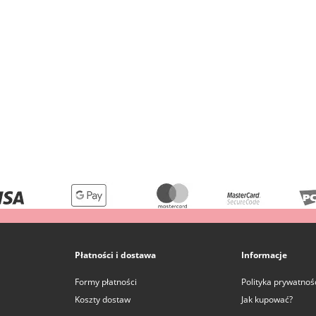
Płatności i dostawa
Informacje
Formy płatności
Polityka prywatnoś
Koszty dostaw
Jak kupować?