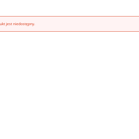
kt jest niedostępny.