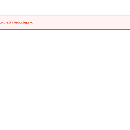
kt jest niedostępny.