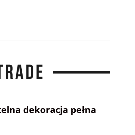
telna dekoracja pełna