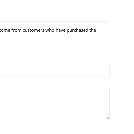
hey come from customers who have purchased the