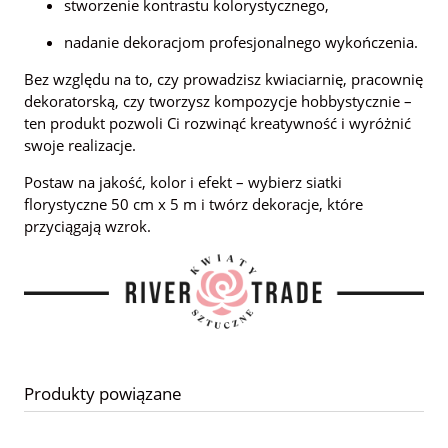
stworzenie kontrastu kolorystycznego,
nadanie dekoracjom profesjonalnego wykończenia.
Bez względu na to, czy prowadzisz kwiaciarnię, pracownię
dekoratorską, czy tworzysz kompozycje hobbystycznie –
ten produkt pozwoli Ci rozwinąć kreatywność i wyróżnić
swoje realizacje.
Postaw na jakość, kolor i efekt – wybierz siatki
florystyczne 50 cm x 5 m i twórz dekoracje, które
przyciągają wzrok.
Produkty powiązane