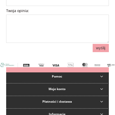
Twoja opinia:
wyślij
Pomoc
Moje konto
Płatności i dostawa
Informacje