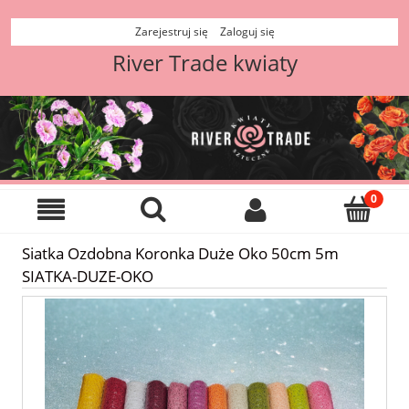
Zarejestruj się
Zaloguj się
River Trade kwiaty
Siatka Ozdobna Koronka Duże Oko 50cm 5m
SIATKA-DUZE-OKO