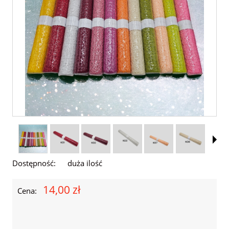
Dostępność:
duża ilość
14,00 zł
Cena: