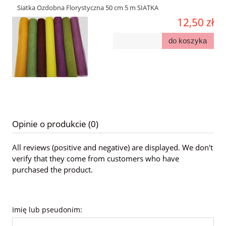
Siatka Ozdobna Florystyczna 50 cm 5 m SIATKA
12,50 zł
do koszyka
Opinie o produkcie (0)
All reviews (positive and negative) are displayed. We don't
verify that they come from customers who have
purchased the product.
Imię lub pseudonim: