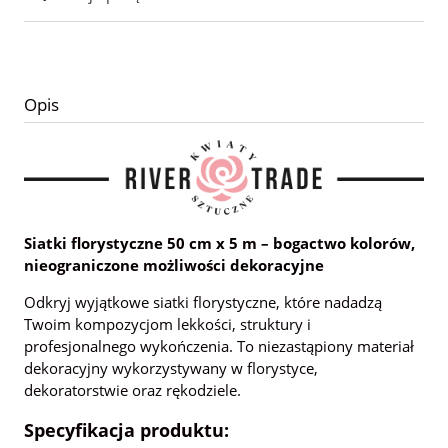
Opis
Siatki florystyczne 50 cm x 5 m – bogactwo kolorów,
nieograniczone możliwości dekoracyjne
Odkryj wyjątkowe siatki florystyczne, które nadadzą
Twoim kompozycjom lekkości, struktury i
profesjonalnego wykończenia. To niezastąpiony materiał
dekoracyjny wykorzystywany w florystyce,
dekoratorstwie oraz rękodziele.
Specyfikacja produktu: