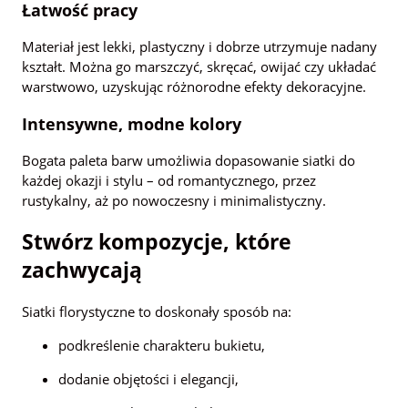
Łatwość pracy
Materiał jest lekki, plastyczny i dobrze utrzymuje nadany
kształt. Można go marszczyć, skręcać, owijać czy układać
warstwowo, uzyskując różnorodne efekty dekoracyjne.
Intensywne, modne kolory
Bogata paleta barw umożliwia dopasowanie siatki do
każdej okazji i stylu – od romantycznego, przez
rustykalny, aż po nowoczesny i minimalistyczny.
Stwórz kompozycje, które
zachwycają
Siatki florystyczne to doskonały sposób na:
podkreślenie charakteru bukietu,
dodanie objętości i elegancji,