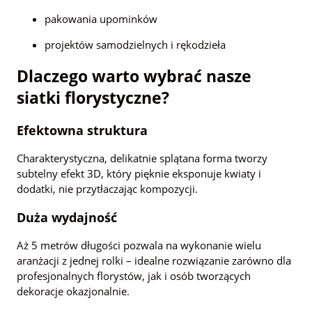
pakowania upominków
projektów samodzielnych i rękodzieła
Dlaczego warto wybrać nasze
siatki florystyczne?
Efektowna struktura
Charakterystyczna, delikatnie splątana forma tworzy
subtelny efekt 3D, który pięknie eksponuje kwiaty i
dodatki, nie przytłaczając kompozycji.
Duża wydajność
Aż 5 metrów długości pozwala na wykonanie wielu
aranżacji z jednej rolki – idealne rozwiązanie zarówno dla
profesjonalnych florystów, jak i osób tworzących
dekoracje okazjonalnie.