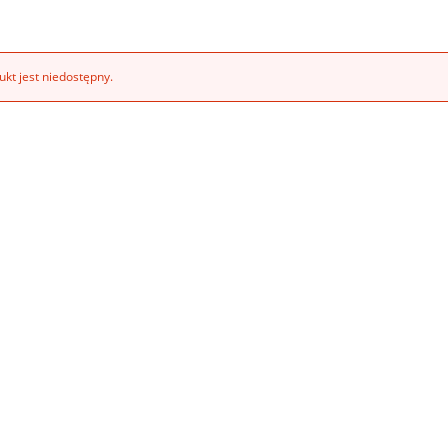
kt jest niedostępny.