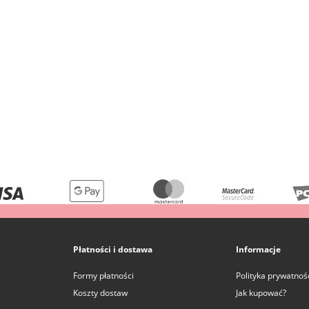
Płatności i dostawa
Informacje
Formy płatności
Polityka prywatnoś
Koszty dostaw
Jak kupować?