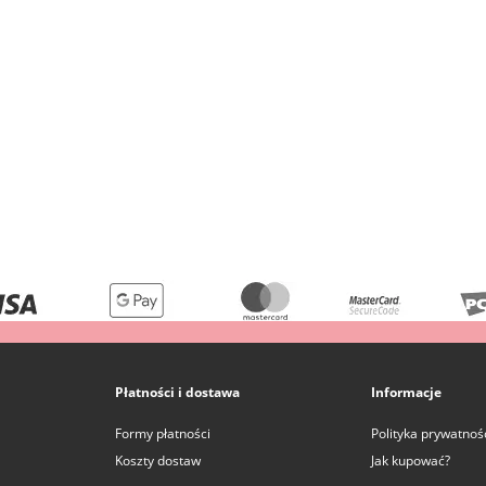
Płatności i dostawa
Informacje
Formy płatności
Polityka prywatnoś
Koszty dostaw
Jak kupować?