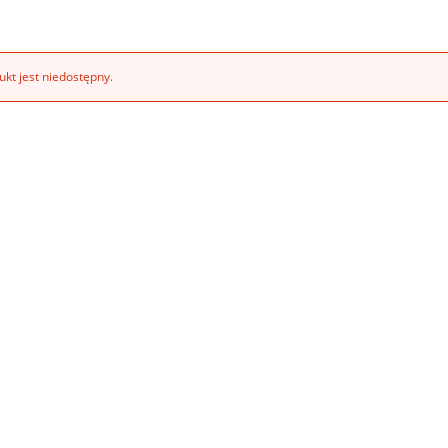
kt jest niedostępny.