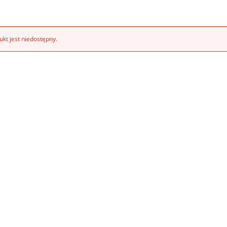
kt jest niedostępny.