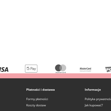
Płatności i dostawa
Informacje
Formy płatności
Polityka prywatnoś
Koszty dostaw
Jak kupować?