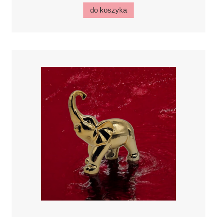
do koszyka