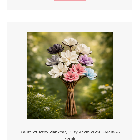
Kwiat Sztuczny Piankowy Duży 97 cm VIP6658-MIX6 6
Sztuk