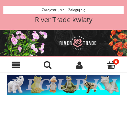
Zarejestruj się
Zaloguj się
River Trade kwiaty