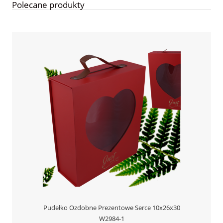
Polecane produkty
Pudełko Ozdobne Prezentowe Serce 10x26x30
W2984-1