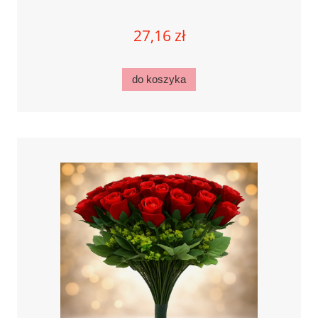
27,16 zł
do koszyka