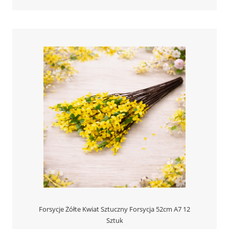
Forsycje Żółte Kwiat Sztuczny Forsycja 52cm A7 12
Sztuk