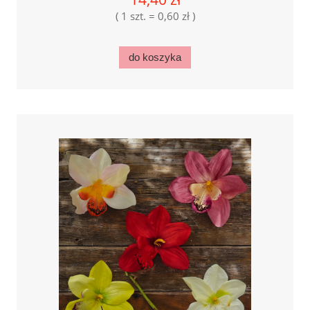
( 1 szt. = 0,60 zł )
do koszyka