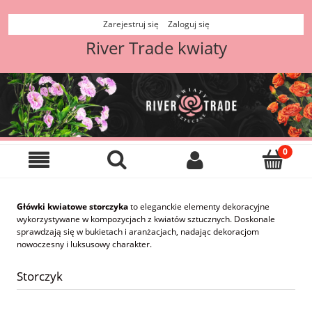
Zarejestruj się
Zaloguj się
River Trade kwiaty
Główki kwiatowe storczyka
to eleganckie elementy dekoracyjne
wykorzystywane w kompozycjach z kwiatów sztucznych. Doskonale
sprawdzają się w bukietach i aranżacjach, nadając dekoracjom
nowoczesny i luksusowy charakter.
Storczyk