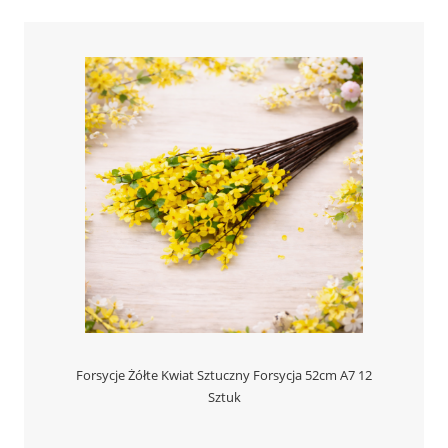
Forsycje Żółte Kwiat Sztuczny Forsycja 52cm A7 12
Sztuk