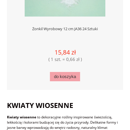
Żonkil Wyrobowy 12 cm JA36 24 Sztuki
15,84 zł
( 1 szt. = 0,66 zł )
do koszyka
KWIATY WIOSENNE
Kwiaty wiosenne
to dekoracyjne rośliny inspirowane świeżością,
lekkością i kolorami budzącej się do życia przyrody. Delikatne formy i
jasne barwy wprowadzają do wnętrz radosny, naturalny klimat