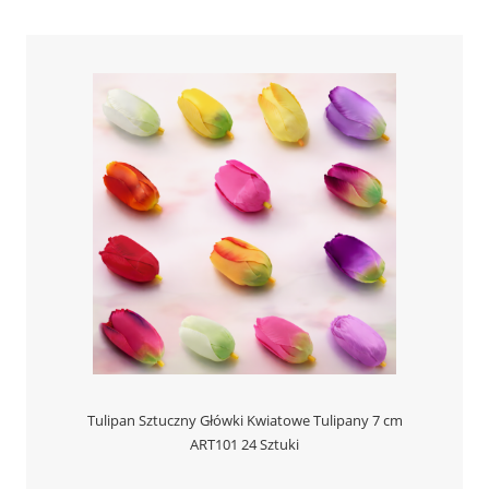
Tulipan Sztuczny Główki Kwiatowe Tulipany 7 cm
ART101 24 Sztuki