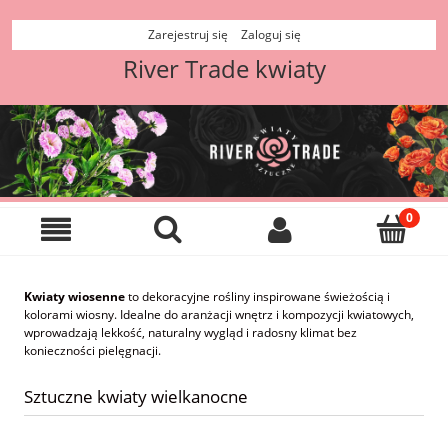
Zarejestruj się
Zaloguj się
River Trade kwiaty
Kwiaty wiosenne
to dekoracyjne rośliny inspirowane świeżością i
kolorami wiosny. Idealne do aranżacji wnętrz i kompozycji kwiatowych,
wprowadzają lekkość, naturalny wygląd i radosny klimat bez
konieczności pielęgnacji.
Sztuczne kwiaty wielkanocne