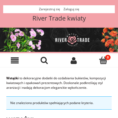
Zarejestruj się
Zaloguj się
River Trade kwiaty
Wstążki
to dekoracyjne dodatki do ozdabiania bukietów, kompozycji
kwiatowych i opakowań prezentowych. Doskonale podkreślają styl
aranżacji i nadają dekoracjom eleganckie wykończenie.
Nie znaleziono produktów spełniających podane kryteria.