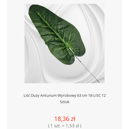
Liść Duży Anturium Wyrobowy 63 cm 18-LISC 12
Sztuk
18,36 zł
( 1 szt. = 1,53 zł )