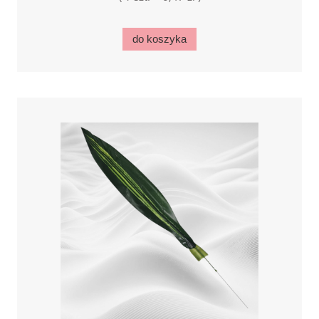
do koszyka