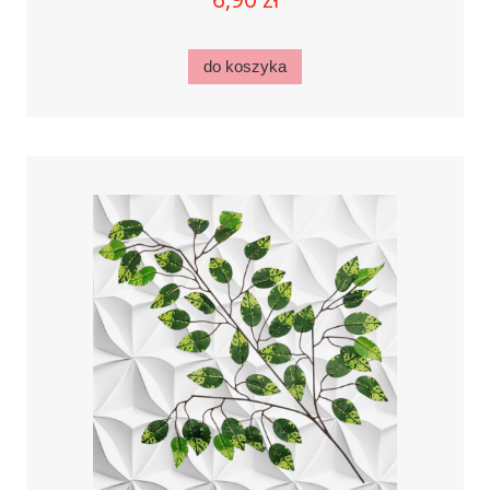
do koszyka