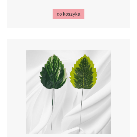
do koszyka