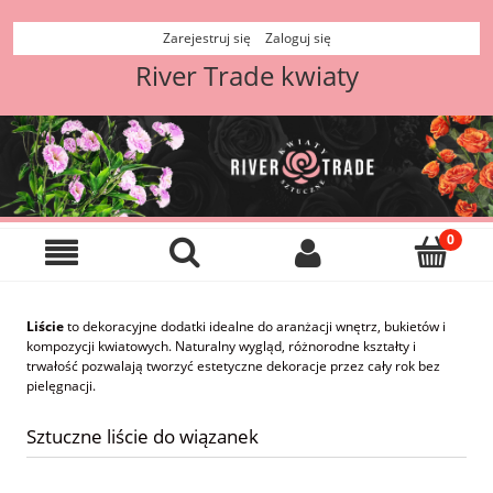
Zarejestruj się
Zaloguj się
River Trade kwiaty
Liście
to dekoracyjne dodatki idealne do aranżacji wnętrz, bukietów i
kompozycji kwiatowych. Naturalny wygląd, różnorodne kształty i
trwałość pozwalają tworzyć estetyczne dekoracje przez cały rok bez
pielęgnacji.
Sztuczne liście do wiązanek