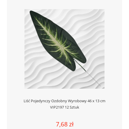
Liść Pojedynczy Ozdobny Wyrobowy 46 x 13 cm
VIP2197 12 Sztuk
7,68 zł