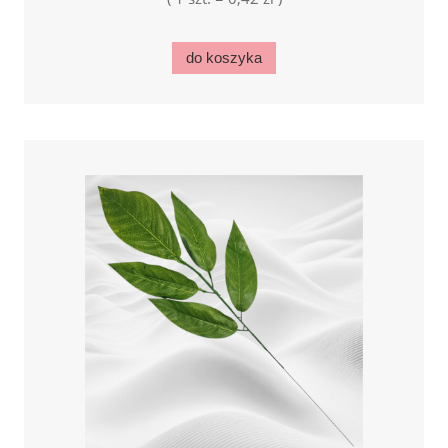
do koszyka