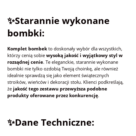
✨Starannie wykonane
bombki:
Komplet bombek
to doskonały wybór dla wszystkich,
którzy cenią sobie
wysoką jakość i wyjątkowy styl w
rozsądnej cenie
. Te eleganckie, starannie wykonane
bombki nie tylko ozdobią Twoją choinkę, ale również
idealnie sprawdzą się jako element świątecznych
stroików, wieńców i dekoracji stołu. Klienci podkreślają,
że
jakość tego zestawu przewyższa podobne
produkty oferowane przez konkurencję
.
✨Dane Techniczne: