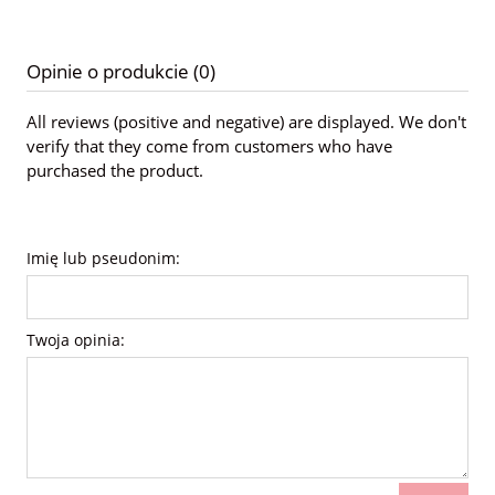
Opinie o produkcie (0)
All reviews (positive and negative) are displayed. We don't
verify that they come from customers who have
purchased the product.
Imię lub pseudonim:
Twoja opinia: