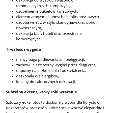
minimalistycznych kompozycji,
uzupełnienie bukietów kwiatowych,
element aranżacji ślubnych i okolicznościowych,
ozdoba wnętrz w stylu skandynawskim, boho i
nowoczesnym,
dekoracja biur, hoteli oraz przestrzeni
komercyjnych.
Trwałość i wygoda
nie wymaga podlewania ani pielęgnacji,
zachowuje estetyczny wygląd przez długi czas,
odporny na uszkodzenia i odkształcenia,
doskonały dla alergików,
idealny do całorocznych dekoracji.
Subtelny akcent, który robi wrażenie
Sztuczny eukaliptus to doskonały wybór dla florystów,
dekoratorów oraz osób, które chcą stworzyć eleganckie i