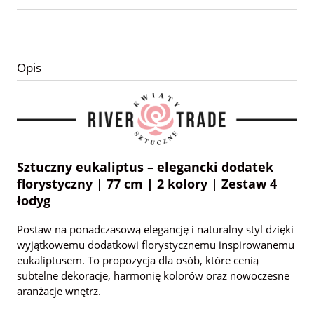
Opis
Sztuczny eukaliptus – elegancki dodatek
florystyczny | 77 cm | 2 kolory | Zestaw 4
łodyg
Postaw na ponadczasową elegancję i naturalny styl dzięki
wyjątkowemu dodatkowi florystycznemu inspirowanemu
eukaliptusem. To propozycja dla osób, które cenią
subtelne dekoracje, harmonię kolorów oraz nowoczesne
aranżacje wnętrz.