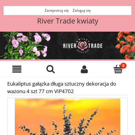
Zarejestruj się
Zaloguj się
River Trade kwiaty
Eukaliptus gałązka długa sztuczny dekoracja do
wazonu 4 szt 77 cm VIP4702