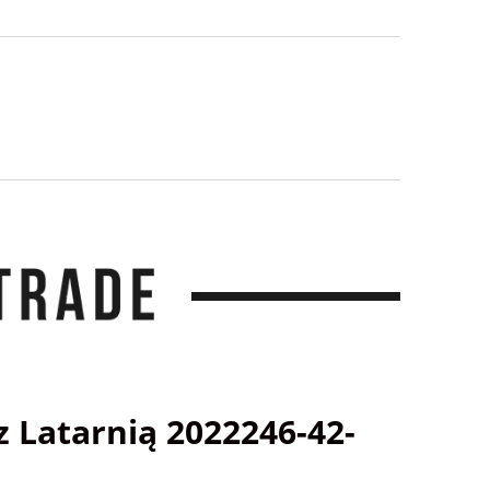
 Latarnią 2022246-42-