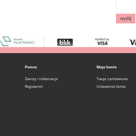
wyślij
Pomoc
Moje konto
Zwroty i reklamacje
Twoje zamówienia
Regulamin
Ustawienia konta