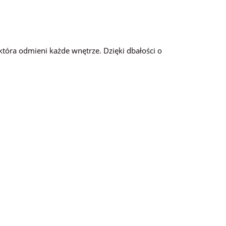
która odmieni każde wnętrze. Dzięki dbałości o