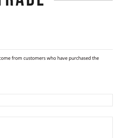
hey come from customers who have purchased the