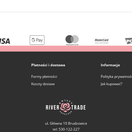
Płatności i dostawa
Informacje
Formy płatności
Polityka prywatnoś
Koszty dostaw
Jak kupować?
ul. Główna 10 Brudzowice
tel: 530-122-227