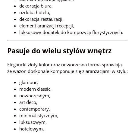
dekoracja biura,
ozdoba hotelu,
dekoracja restauracji,
element aranżacji recepcji,
luksusowy dodatek do kompozycji florystycznych.
Pasuje do wielu stylów wnętrz
Elegancki złoty kolor oraz nowoczesna forma sprawiają,
że wazon doskonale komponuje się z aranżacjami w stylu:
glamour,
modern classic,
nowoczesnym,
art déco,
contemporary,
minimalistycznym,
luksusowym,
hotelowym.