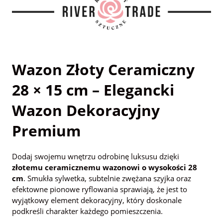
Wazon Złoty Ceramiczny
28 × 15 cm – Elegancki
Wazon Dekoracyjny
Premium
Dodaj swojemu wnętrzu odrobinę luksusu dzięki
złotemu ceramicznemu wazonowi o wysokości 28
cm
. Smukła sylwetka, subtelnie zwężana szyjka oraz
efektowne pionowe ryflowania sprawiają, że jest to
wyjątkowy element dekoracyjny, który doskonale
podkreśli charakter każdego pomieszczenia.