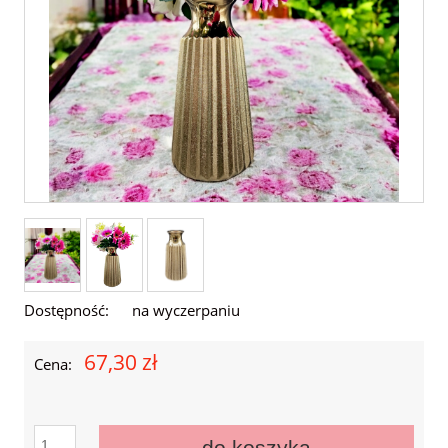
Dostępność:
na wyczerpaniu
67,30 zł
Cena:
do koszyka