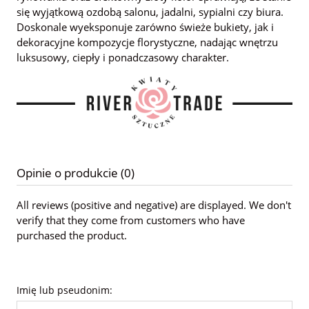
się wyjątkową ozdobą salonu, jadalni, sypialni czy biura.
Doskonale wyeksponuje zarówno świeże bukiety, jak i
dekoracyjne kompozycje florystyczne, nadając wnętrzu
luksusowy, ciepły i ponadczasowy charakter.
Opinie o produkcie (0)
All reviews (positive and negative) are displayed. We don't
verify that they come from customers who have
purchased the product.
Imię lub pseudonim: