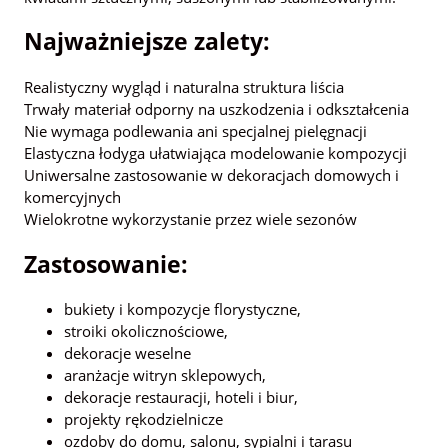
Najważniejsze zalety:
Realistyczny wygląd i naturalna struktura liścia
Trwały materiał odporny na uszkodzenia i odkształcenia
Nie wymaga podlewania ani specjalnej pielęgnacji
Elastyczna łodyga ułatwiająca modelowanie kompozycji
Uniwersalne zastosowanie w dekoracjach domowych i
komercyjnych
Wielokrotne wykorzystanie przez wiele sezonów
Zastosowanie:
bukiety i kompozycje florystyczne,
stroiki okolicznościowe,
dekoracje weselne
aranżacje witryn sklepowych,
dekoracje restauracji, hoteli i biur,
projekty rękodzielnicze
ozdoby do domu, salonu, sypialni i tarasu