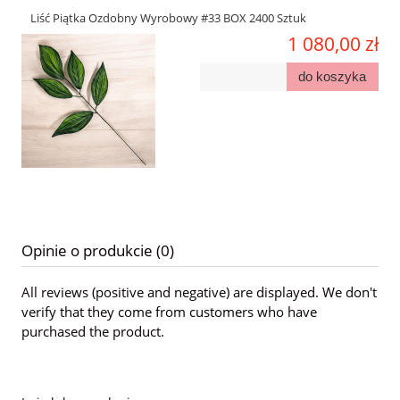
Liść Piątka Ozdobny Wyrobowy #33 BOX 2400 Sztuk
1 080,00 zł
do koszyka
Opinie o produkcie (0)
All reviews (positive and negative) are displayed. We don't
verify that they come from customers who have
purchased the product.