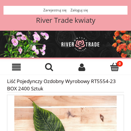
Zarejestruj się
Zaloguj się
River Trade kwiaty
Liść Pojedynczy Ozdobny Wyrobowy RT5554-23
BOX 2400 Sztuk