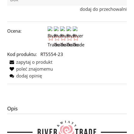
dodaj do przechowalni
Ocena:
Kod produktu:
RT5554-23
zapytaj o produkt
poleć znajomemu
dodaj opinię
Opis