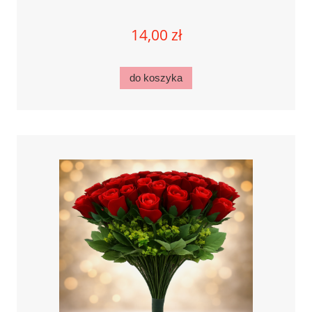
14,00 zł
do koszyka