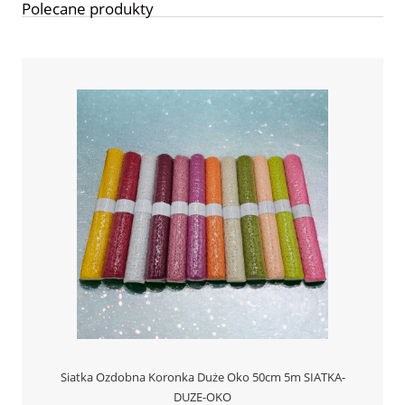
Polecane produkty
Siatka Ozdobna Koronka Duże Oko 50cm 5m SIATKA-
DUZE-OKO