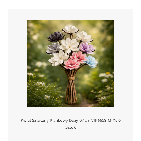
Kwiat Sztuczny Piankowy Duży 97 cm VIP6658-MIX6 6
Sztuk