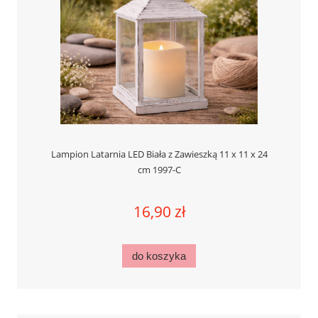
Lampion Latarnia LED Biała z Zawieszką 11 x 11 x 24
cm 1997-C
16,90 zł
do koszyka