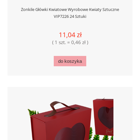
Żonkile Główki Kwiatowe Wyrobowe Kwiaty Sztuczne
VIP7226 24 Sztuki
11,04 zł
( 1 szt. = 0,46 zł )
do koszyka