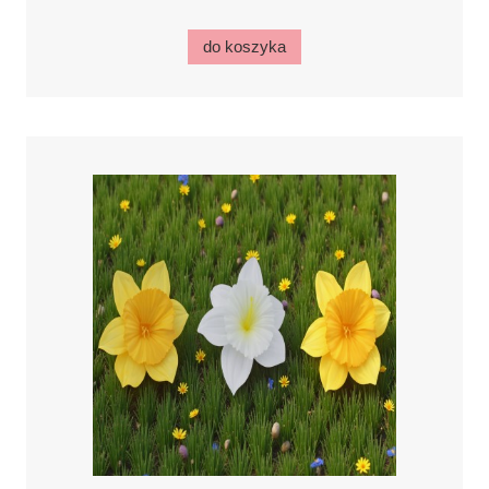
do koszyka