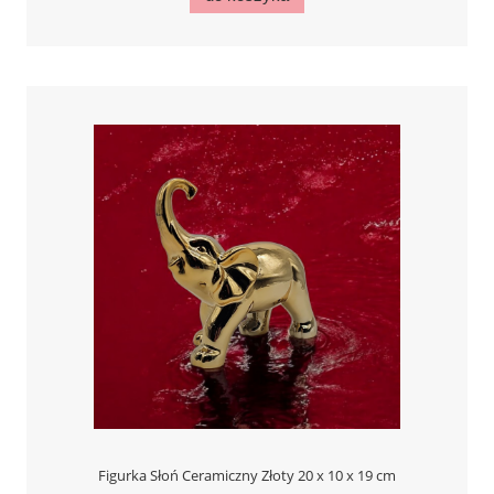
Figurka Słoń Ceramiczny Złoty 20 x 10 x 19 cm