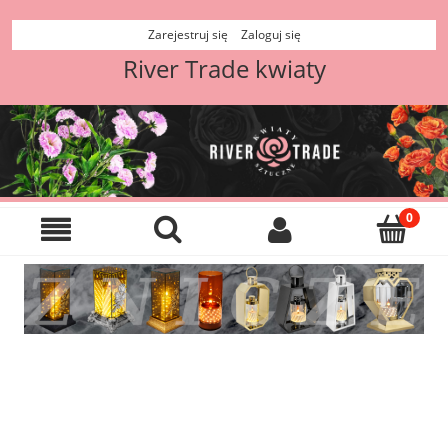
Zarejestruj się
Zaloguj się
River Trade kwiaty