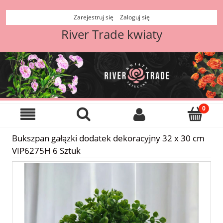
Zarejestruj się
Zaloguj się
River Trade kwiaty
Bukszpan gałązki dodatek dekoracyjny 32 x 30 cm
VIP6275H 6 Sztuk