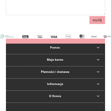
wyślij
Pomoc
Moje konto
Płatności i dostawa
Informacje
O firmie