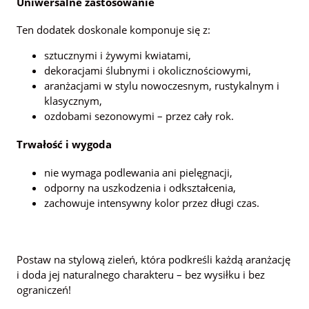
Uniwersalne zastosowanie
Ten dodatek doskonale komponuje się z:
sztucznymi i żywymi kwiatami,
dekoracjami ślubnymi i okolicznościowymi,
aranżacjami w stylu nowoczesnym, rustykalnym i
klasycznym,
ozdobami sezonowymi – przez cały rok.
Trwałość i wygoda
nie wymaga podlewania ani pielęgnacji,
odporny na uszkodzenia i odkształcenia,
zachowuje intensywny kolor przez długi czas.
Postaw na stylową zieleń, która podkreśli każdą aranżację
i doda jej naturalnego charakteru – bez wysiłku i bez
ograniczeń!