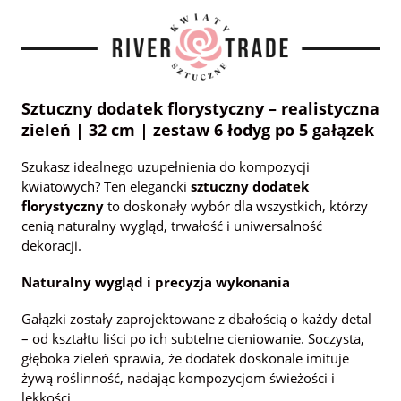
Sztuczny dodatek florystyczny – realistyczna
zieleń | 32 cm | zestaw 6 łodyg po 5 gałązek
Szukasz idealnego uzupełnienia do kompozycji
kwiatowych? Ten elegancki
sztuczny dodatek
florystyczny
to doskonały wybór dla wszystkich, którzy
cenią naturalny wygląd, trwałość i uniwersalność
dekoracji.
Naturalny wygląd i precyzja wykonania
Gałązki zostały zaprojektowane z dbałością o każdy detal
– od kształtu liści po ich subtelne cieniowanie. Soczysta,
głęboka zieleń sprawia, że dodatek doskonale imituje
żywą roślinność, nadając kompozycjom świeżości i
lekkości.