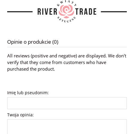
Opinie o produkcie (0)
All reviews (positive and negative) are displayed. We don't
verify that they come from customers who have
purchased the product.
Imię lub pseudonim:
Twoja opinia: