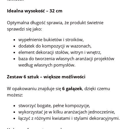
Idealna wysokość – 32 cm
Optymalna długość sprawia, że produkt świetnie
sprawdzi się jako:
wypełnienie bukietów i stroików,
dodatek do kompozycji w wazonach,
element dekoracji stołów, witryn i wnętrz,
baza do tworzenia własnych aranżacji projektów
według własnych pomysłów.
Zestaw 6 sztuk – większe możliwości
W opakowaniu znajduje się
6 gałązek
, dzięki czemu
możesz:
stworzyć bogate, pełne kompozycje,
wykorzystać je w kilku aranżacjach jednocześnie,
łączyć z różnymi kwiatami i stylami dekoracyjnymi.