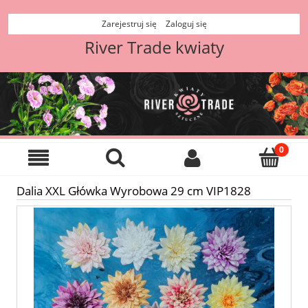
Zarejestruj się
Zaloguj się
River Trade kwiaty
Dalia XXL Główka Wyrobowa 29 cm VIP1828