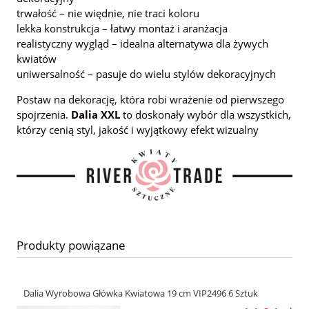
trwałość – nie więdnie, nie traci koloru
lekka konstrukcja – łatwy montaż i aranżacja
realistyczny wygląd – idealna alternatywa dla żywych
kwiatów
uniwersalność – pasuje do wielu stylów dekoracyjnych
Postaw na dekorację, która robi wrażenie od pierwszego
spojrzenia.
Dalia XXL
to doskonały wybór dla wszystkich,
którzy cenią styl, jakość i wyjątkowy efekt wizualny
Produkty powiązane
Dalia Wyrobowa Główka Kwiatowa 19 cm VIP2496 6 Sztuk