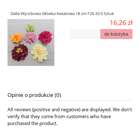
Dalia Wyrobowa Główka Kwiatowa 18 cm F26-33 6 Sztuk
16,26 zł
do koszyka
Opinie o produkcie (0)
All reviews (positive and negative) are displayed. We don't
verify that they come from customers who have
purchased the product.