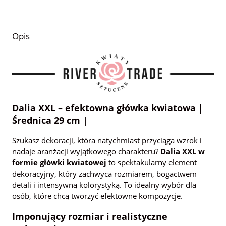
Opis
Dalia XXL – efektowna główka kwiatowa |
Średnica 29 cm |
Szukasz dekoracji, która natychmiast przyciąga wzrok i
nadaje aranżacji wyjątkowego charakteru?
Dalia XXL w
formie główki kwiatowej
to spektakularny element
dekoracyjny, który zachwyca rozmiarem, bogactwem
detali i intensywną kolorystyką. To idealny wybór dla
osób, które chcą tworzyć efektowne kompozycje.
Imponujący rozmiar i realistyczne