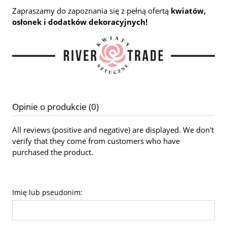
Zapraszamy do zapoznania się z pełną ofertą
kwiatów,
osłonek i dodatków dekoracyjnych!
Opinie o produkcie (0)
All reviews (positive and negative) are displayed. We don't
verify that they come from customers who have
purchased the product.
Imię lub pseudonim: