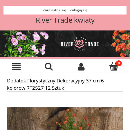
Zarejestruj się
Zaloguj się
River Trade kwiaty
Dodatek Florystyczny Dekoracyjny 37 cm 6
kolorów RT2527 12 Sztuk