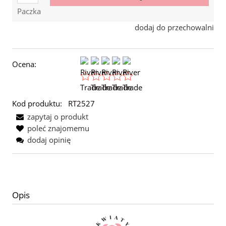
Paczka
dodaj do przechowalni
Ocena:
Kod produktu:
RT2527
zapytaj o produkt
poleć znajomemu
dodaj opinię
Opis