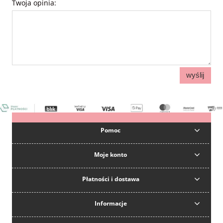
Twoja opinia:
wyślij
Pomoc
Moje konto
Płatności i dostawa
Informacje