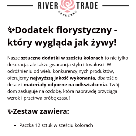
✨Dodatek florystyczny -
który wygląda jak żywy!
Nasze
sztuczne dodatki w sześciu kolorach
to nie tylko
dekoracja, ale także gwarancja stylu i trwałości. W
odróżnieniu od wielu konkurencyjnych produktów,
oferujemy
najwyższą jakość wykonania
, dbałość o
detale i
materiały odporne na odkształcenia
. Twój
dom zasługuje na ozdobę, która naprawdę przyciąga
wzrok i przetrwa próbę czasu!
✨Zestaw zawiera:
Paczka 12 sztuk w sześciu kolorach