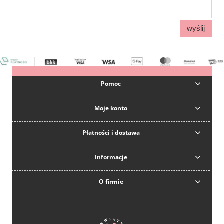
wyślij
Pomoc
Moje konto
Płatności i dostawa
Informacje
O firmie