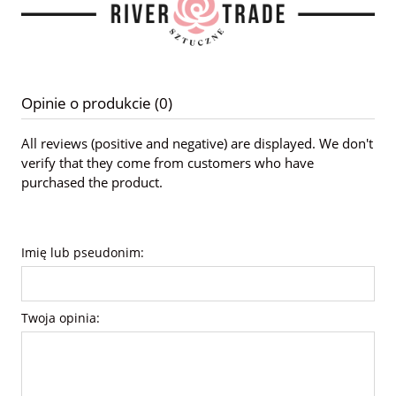
Opinie o produkcie (0)
All reviews (positive and negative) are displayed. We don't
verify that they come from customers who have
purchased the product.
Imię lub pseudonim:
Twoja opinia: