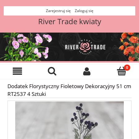
Zarejestruj się
Zaloguj się
River Trade kwiaty
Dodatek Florystyczny Fioletowy Dekoracyjny 51 cm
RT2537 4 Sztuki