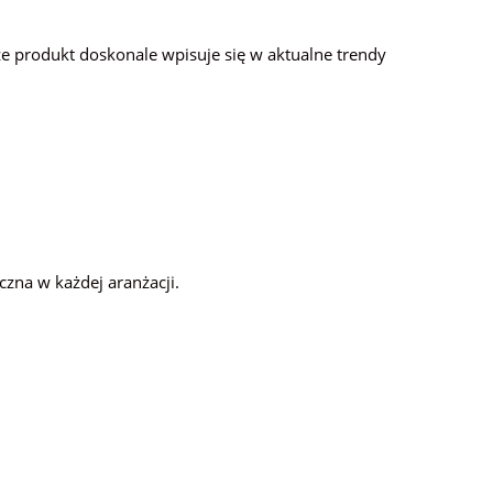
e produkt doskonale wpisuje się w aktualne trendy
czna w każdej aranżacji.