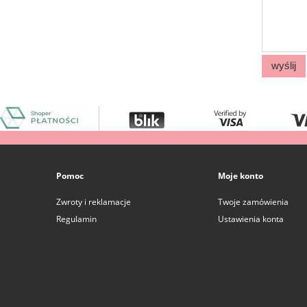
wyślij
Pomoc
Moje konto
Zwroty i reklamacje
Twoje zamówienia
Regulamin
Ustawienia konta