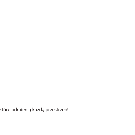
 które odmienią każdą przestrzeń!