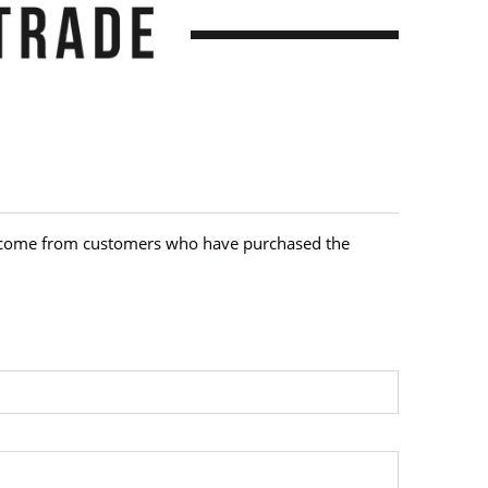
hey come from customers who have purchased the