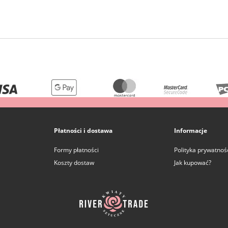
Płatności i dostawa
Informacje
Formy płatności
Polityka prywatnoś
Koszty dostaw
Jak kupować?