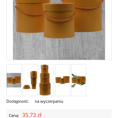
Dostępność:
na wyczerpaniu
35,73 zł
Cena: