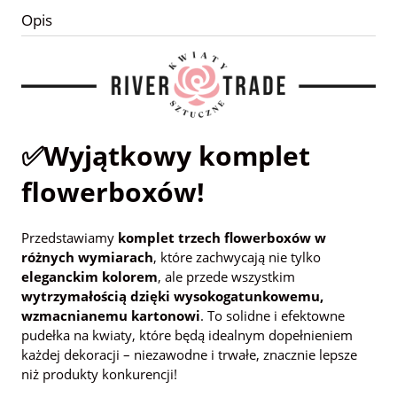
Opis
✅Wyjątkowy komplet
flowerboxów!
Przedstawiamy
komplet trzech flowerboxów w
różnych wymiarach
, które zachwycają nie tylko
eleganckim kolorem
, ale przede wszystkim
wytrzymałością dzięki wysokogatunkowemu,
wzmacnianemu kartonowi
. To solidne i efektowne
pudełka na kwiaty, które będą idealnym dopełnieniem
każdej dekoracji – niezawodne i trwałe, znacznie lepsze
niż produkty konkurencji!