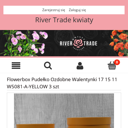
Zarejestruj się
Zaloguj się
River Trade kwiaty
Flowerbox Pudełko Ozdobne Walentynki 17 15 11
W5081-A-YELLOW 3 szt