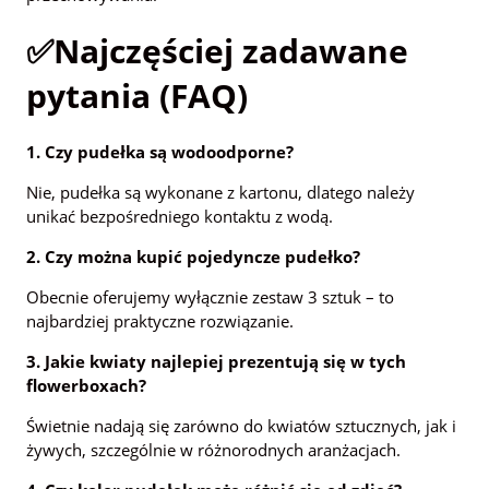
✅Najczęściej zadawane
pytania (FAQ)
1. Czy pudełka są wodoodporne?
Nie, pudełka są wykonane z kartonu, dlatego należy
unikać bezpośredniego kontaktu z wodą.
2. Czy można kupić pojedyncze pudełko?
Obecnie oferujemy wyłącznie zestaw 3 sztuk – to
najbardziej praktyczne rozwiązanie.
3. Jakie kwiaty najlepiej prezentują się w tych
flowerboxach?
Świetnie nadają się zarówno do kwiatów sztucznych, jak i
żywych, szczególnie w różnorodnych aranżacjach.