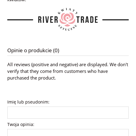
Opinie o produkcie (0)
All reviews (positive and negative) are displayed. We don't
verify that they come from customers who have
purchased the product.
Imię lub pseudonim:
Twoja opinia: