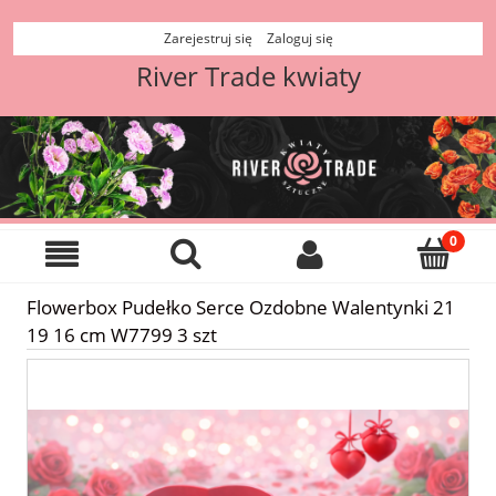
Zarejestruj się
Zaloguj się
River Trade kwiaty
Flowerbox Pudełko Serce Ozdobne Walentynki 21
19 16 cm W7799 3 szt