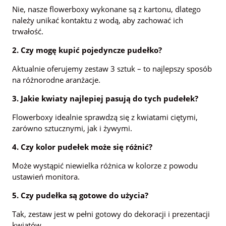
Nie, nasze flowerboxy wykonane są z kartonu, dlatego
należy unikać kontaktu z wodą, aby zachować ich
trwałość.
2. Czy mogę kupić pojedyncze pudełko?
Aktualnie oferujemy zestaw 3 sztuk – to najlepszy sposób
na różnorodne aranżacje.
3. Jakie kwiaty najlepiej pasują do tych pudełek?
Flowerboxy idealnie sprawdzą się z kwiatami ciętymi,
zarówno sztucznymi, jak i żywymi.
4. Czy kolor pudełek może się różnić?
Może wystąpić niewielka różnica w kolorze z powodu
ustawień monitora.
5. Czy pudełka są gotowe do użycia?
Tak, zestaw jest w pełni gotowy do dekoracji i prezentacji
kwiatów.