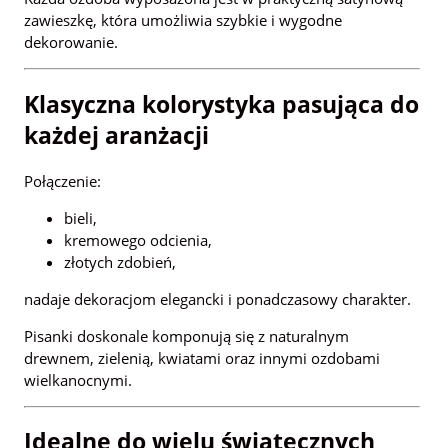
zawieszkę, która umożliwia szybkie i wygodne
dekorowanie.
Klasyczna kolorystyka pasująca do
każdej aranżacji
Połączenie:
bieli,
kremowego odcienia,
złotych zdobień,
nadaje dekoracjom elegancki i ponadczasowy charakter.
Pisanki doskonale komponują się z naturalnym
drewnem, zielenią, kwiatami oraz innymi ozdobami
wielkanocnymi.
Idealne do wielu świątecznych