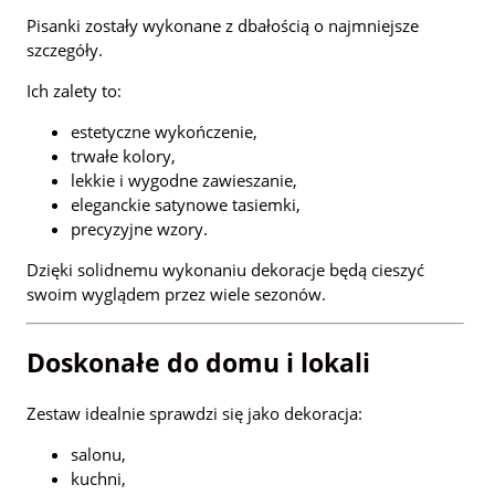
Pisanki zostały wykonane z dbałością o najmniejsze
szczegóły.
Ich zalety to:
estetyczne wykończenie,
trwałe kolory,
lekkie i wygodne zawieszanie,
eleganckie satynowe tasiemki,
precyzyjne wzory.
Dzięki solidnemu wykonaniu dekoracje będą cieszyć
swoim wyglądem przez wiele sezonów.
Doskonałe do domu i lokali
Zestaw idealnie sprawdzi się jako dekoracja:
salonu,
kuchni,