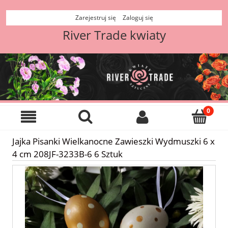
Zarejestruj się
Zaloguj się
River Trade kwiaty
Jajka Pisanki Wielkanocne Zawieszki Wydmuszki 6 x
4 cm 208JF-3233B-6 6 Sztuk