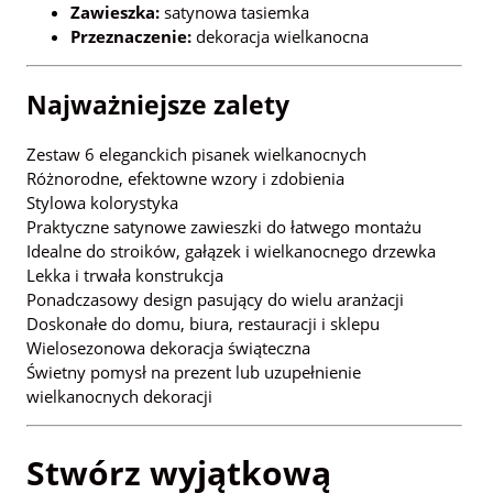
Zawieszka:
satynowa tasiemka
Przeznaczenie:
dekoracja wielkanocna
Najważniejsze zalety
Zestaw 6 eleganckich pisanek wielkanocnych
Różnorodne, efektowne wzory i zdobienia
Stylowa kolorystyka
Praktyczne satynowe zawieszki do łatwego montażu
Idealne do stroików, gałązek i wielkanocnego drzewka
Lekka i trwała konstrukcja
Ponadczasowy design pasujący do wielu aranżacji
Doskonałe do domu, biura, restauracji i sklepu
Wielosezonowa dekoracja świąteczna
Świetny pomysł na prezent lub uzupełnienie
wielkanocnych dekoracji
Stwórz wyjątkową