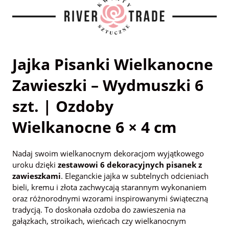
Jajka Pisanki Wielkanocne
Zawieszki – Wydmuszki 6
szt. | Ozdoby
Wielkanocne 6 × 4 cm
Nadaj swoim wielkanocnym dekoracjom wyjątkowego
uroku dzięki
zestawowi 6 dekoracyjnych pisanek z
zawieszkami
. Eleganckie jajka w subtelnych odcieniach
bieli, kremu i złota zachwycają starannym wykonaniem
oraz różnorodnymi wzorami inspirowanymi świąteczną
tradycją. To doskonała ozdoba do zawieszenia na
gałązkach, stroikach, wieńcach czy wielkanocnym