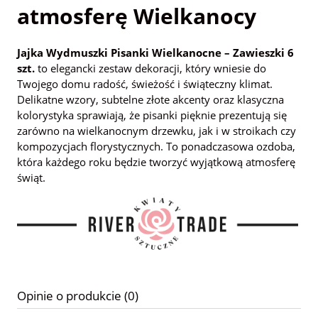
atmosferę Wielkanocy
Jajka Wydmuszki Pisanki Wielkanocne – Zawieszki 6
szt.
to elegancki zestaw dekoracji, który wniesie do
Twojego domu radość, świeżość i świąteczny klimat.
Delikatne wzory, subtelne złote akcenty oraz klasyczna
kolorystyka sprawiają, że pisanki pięknie prezentują się
zarówno na wielkanocnym drzewku, jak i w stroikach czy
kompozycjach florystycznych. To ponadczasowa ozdoba,
która każdego roku będzie tworzyć wyjątkową atmosferę
świąt.
Opinie o produkcie (0)