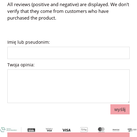
All reviews (positive and negative) are displayed. We don't
verify that they come from customers who have
purchased the product.
Imię lub pseudonim:
Twoja opinia:
wyślij