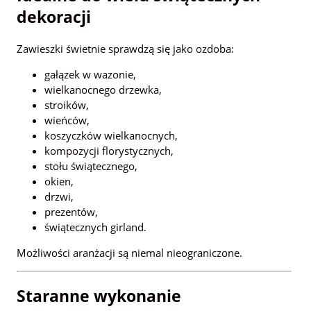
dekoracji
Zawieszki świetnie sprawdzą się jako ozdoba:
gałązek w wazonie,
wielkanocnego drzewka,
stroików,
wieńców,
koszyczków wielkanocnych,
kompozycji florystycznych,
stołu świątecznego,
okien,
drzwi,
prezentów,
świątecznych girland.
Możliwości aranżacji są niemal nieograniczone.
Staranne wykonanie