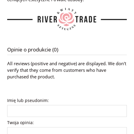
Opinie o produkcie (0)
All reviews (positive and negative) are displayed. We don't
verify that they come from customers who have
purchased the product.
Imię lub pseudonim:
Twoja opinia: