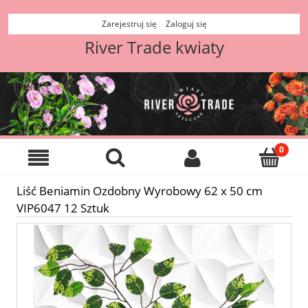
Zarejestruj się
Zaloguj się
River Trade kwiaty
Liść Beniamin Ozdobny Wyrobowy 62 x 50 cm
VIP6047 12 Sztuk