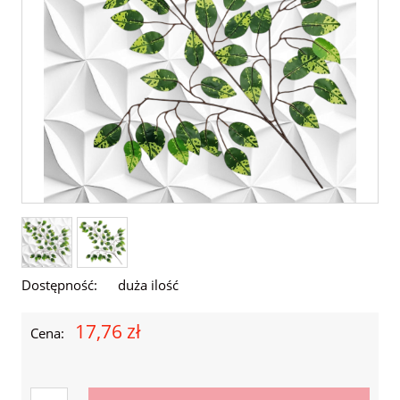
Dostępność:
duża ilość
17,76 zł
Cena: