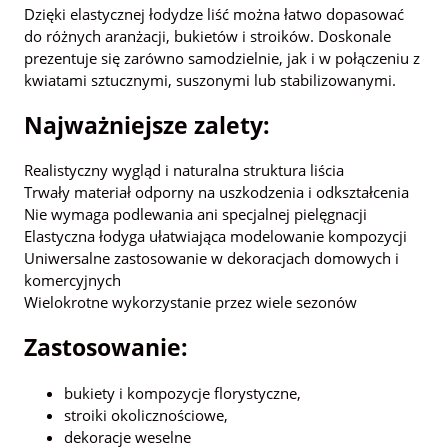
Dzięki elastycznej łodydze liść można łatwo dopasować
do różnych aranżacji, bukietów i stroików. Doskonale
prezentuje się zarówno samodzielnie, jak i w połączeniu z
kwiatami sztucznymi, suszonymi lub stabilizowanymi.
Najważniejsze zalety:
Realistyczny wygląd i naturalna struktura liścia
Trwały materiał odporny na uszkodzenia i odkształcenia
Nie wymaga podlewania ani specjalnej pielęgnacji
Elastyczna łodyga ułatwiająca modelowanie kompozycji
Uniwersalne zastosowanie w dekoracjach domowych i
komercyjnych
Wielokrotne wykorzystanie przez wiele sezonów
Zastosowanie:
bukiety i kompozycje florystyczne,
stroiki okolicznościowe,
dekoracje weselne