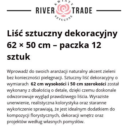
Liść sztuczny dekoracyjny
62 × 50 cm – paczka 12
sztuk
Wprowadź do swoich aranżacji naturalny akcent zieleni
bez konieczności pielęgnacji. Sztuczny liść dekoracyjny o
wymiarach
62 cm wysokości i 50 cm szerokości
został
wykonany z dbałością o detale, dzięki czemu doskonale
odwzorowuje wygląd prawdziwego liścia. Wyraziste
unerwienie, realistyczna kolorystyka oraz staranne
wykończenie sprawiają, że jest idealnym dodatkiem do
kompozycji florystycznych, dekoracji wnętrz oraz
projektów według własnych pomysłów.