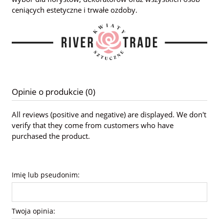
ceniących estetyczne i trwałe ozdoby.
Opinie o produkcie (0)
All reviews (positive and negative) are displayed. We don't
verify that they come from customers who have
purchased the product.
Imię lub pseudonim:
Twoja opinia: