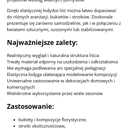
Dzięki elastycznej łodydze liść można łatwo dopasować
do różnych aranżacji, bukietów i stroików. Doskonale
prezentuje się zarówno samodzielnie, jak i w połączeniu z
kwiatami sztucznymi, suszonymi lub stabilizowanymi.
Najważniejsze zalety:
Realistyczny wygląd i naturalna struktura liścia
Trwały materiał odporny na uszkodzenia i odkształcenia
Nie wymaga podlewania ani specjalnej pielęgnacji
Elastyczna łodyga ułatwiająca modelowanie kompozycji
Uniwersalne zastosowanie w dekoracjach domowych i
komercyjnych
Wielokrotne wykorzystanie przez wiele sezonów
Zastosowanie:
bukiety i kompozycje florystyczne,
stroiki okolicznościowe,