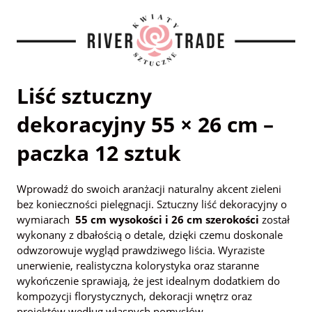
Liść sztuczny
dekoracyjny 55 × 26 cm –
paczka 12 sztuk
Wprowadź do swoich aranżacji naturalny akcent zieleni
bez konieczności pielęgnacji. Sztuczny liść dekoracyjny o
wymiarach
55 cm wysokości i 26 cm szerokości
został
wykonany z dbałością o detale, dzięki czemu doskonale
odwzorowuje wygląd prawdziwego liścia. Wyraziste
unerwienie, realistyczna kolorystyka oraz staranne
wykończenie sprawiają, że jest idealnym dodatkiem do
kompozycji florystycznych, dekoracji wnętrz oraz
projektów według własnych pomysłów.