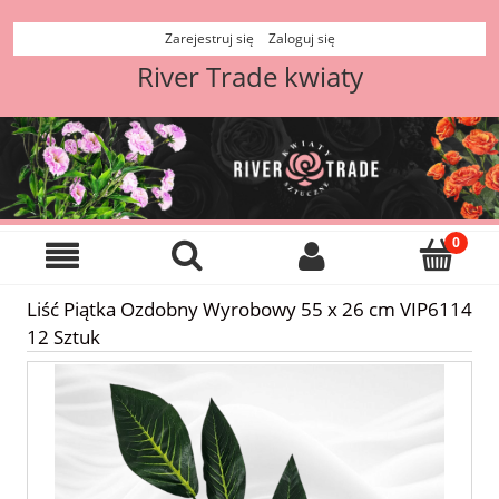
Zarejestruj się
Zaloguj się
River Trade kwiaty
Liść Piątka Ozdobny Wyrobowy 55 x 26 cm VIP6114
12 Sztuk