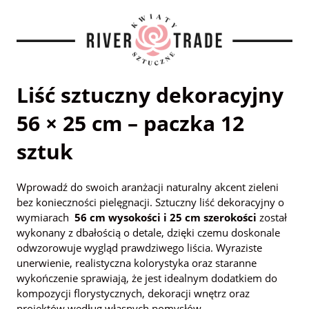
Liść sztuczny dekoracyjny
56 × 25 cm – paczka 12
sztuk
Wprowadź do swoich aranżacji naturalny akcent zieleni
bez konieczności pielęgnacji. Sztuczny liść dekoracyjny o
wymiarach
56 cm wysokości i 25 cm szerokości
został
wykonany z dbałością o detale, dzięki czemu doskonale
odwzorowuje wygląd prawdziwego liścia. Wyraziste
unerwienie, realistyczna kolorystyka oraz staranne
wykończenie sprawiają, że jest idealnym dodatkiem do
kompozycji florystycznych, dekoracji wnętrz oraz
projektów według własnych pomysłów.