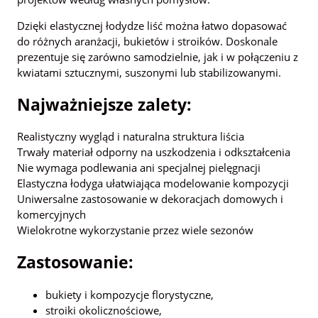
Dzięki elastycznej łodydze liść można łatwo dopasować
do różnych aranżacji, bukietów i stroików. Doskonale
prezentuje się zarówno samodzielnie, jak i w połączeniu z
kwiatami sztucznymi, suszonymi lub stabilizowanymi.
Najważniejsze zalety:
Realistyczny wygląd i naturalna struktura liścia
Trwały materiał odporny na uszkodzenia i odkształcenia
Nie wymaga podlewania ani specjalnej pielęgnacji
Elastyczna łodyga ułatwiająca modelowanie kompozycji
Uniwersalne zastosowanie w dekoracjach domowych i
komercyjnych
Wielokrotne wykorzystanie przez wiele sezonów
Zastosowanie:
bukiety i kompozycje florystyczne,
stroiki okolicznościowe,