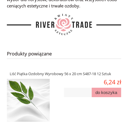
ceniących estetyczne i trwałe ozdoby.
Produkty powiązane
Liść Piątka Ozdobny Wyrobowy 56 x 20 cm S487-18 12 Sztuk
6,24 zł
do koszyka