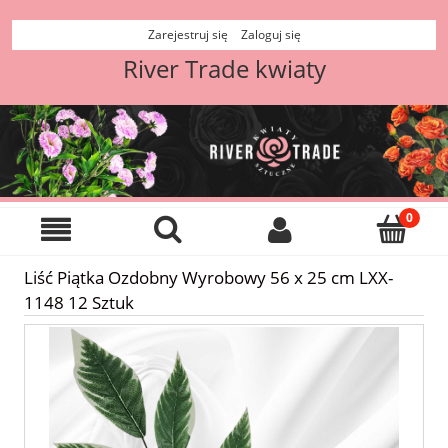
Zarejestruj się
Zaloguj się
River Trade kwiaty
Liść Piątka Ozdobny Wyrobowy 56 x 25 cm LXX-
1148 12 Sztuk