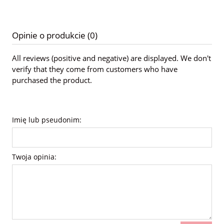
Opinie o produkcie (0)
All reviews (positive and negative) are displayed. We don't
verify that they come from customers who have
purchased the product.
Imię lub pseudonim:
Twoja opinia: