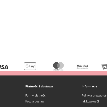
Płatności i dostawa
Informacje
Formy płatności
Polityka prywatnoś
Koszty dostaw
Jak kupować?