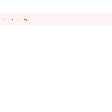
kt jest niedostępny.