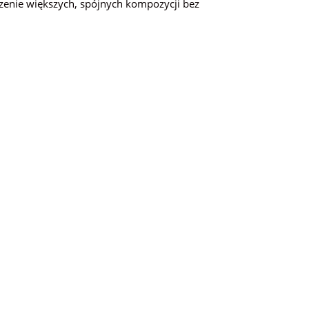
rzenie większych, spójnych kompozycji bez