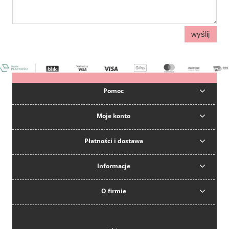
wyślij
Pomoc
Moje konto
Płatności i dostawa
Informacje
O firmie