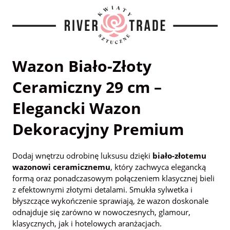
Wazon Biało-Złoty
Ceramiczny 29 cm –
Elegancki Wazon
Dekoracyjny Premium
Dodaj wnętrzu odrobinę luksusu dzięki
biało-złotemu
wazonowi ceramicznemu
, który zachwyca elegancką
formą oraz ponadczasowym połączeniem klasycznej bieli
z efektownymi złotymi detalami. Smukła sylwetka i
błyszczące wykończenie sprawiają, że wazon doskonale
odnajduje się zarówno w nowoczesnych, glamour,
klasycznych, jak i hotelowych aranżacjach.