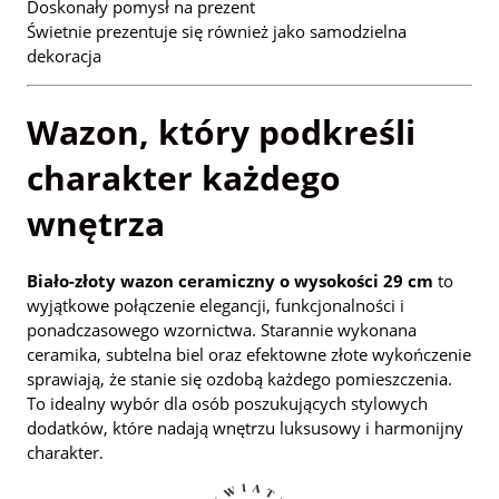
Doskonały pomysł na prezent
Świetnie prezentuje się również jako samodzielna
dekoracja
Wazon, który podkreśli
charakter każdego
wnętrza
Biało-złoty wazon ceramiczny o wysokości 29 cm
to
wyjątkowe połączenie elegancji, funkcjonalności i
ponadczasowego wzornictwa. Starannie wykonana
ceramika, subtelna biel oraz efektowne złote wykończenie
sprawiają, że stanie się ozdobą każdego pomieszczenia.
To idealny wybór dla osób poszukujących stylowych
dodatków, które nadają wnętrzu luksusowy i harmonijny
charakter.