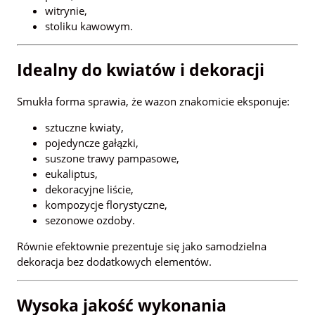
witrynie,
stoliku kawowym.
Idealny do kwiatów i dekoracji
Smukła forma sprawia, że wazon znakomicie eksponuje:
sztuczne kwiaty,
pojedyncze gałązki,
suszone trawy pampasowe,
eukaliptus,
dekoracyjne liście,
kompozycje florystyczne,
sezonowe ozdoby.
Równie efektownie prezentuje się jako samodzielna
dekoracja bez dodatkowych elementów.
Wysoka jakość wykonania