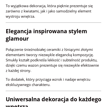
To wyjątkowa dekoracja, która pięknie prezentuje się
zarówno z kwiatami, jak i jako samodzielny element
wystroju wnętrza.
Elegancja inspirowana stylem
glamour
Połączenie śnieżnobiałej ceramiki z lśniącymi złotymi
elementami tworzy niezwykle elegancką kompozycję.
Smukły kształt podkreśla lekkość i subtelność produktu,
dzięki czemu wazon prezentuje się niezwykle efektownie
z każdej strony.
To dodatek, który przyciąga wzrok i nadaje wnętrzu
ekskluzywnego charakteru.
Uniwersalna dekoracja do każdego
wnętrza