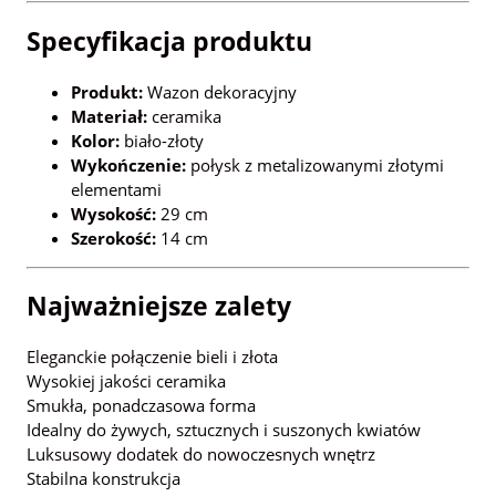
Specyfikacja produktu
Produkt:
Wazon dekoracyjny
Materiał:
ceramika
Kolor:
biało-złoty
Wykończenie:
połysk z metalizowanymi złotymi
elementami
Wysokość:
29 cm
Szerokość:
14 cm
Najważniejsze zalety
Eleganckie połączenie bieli i złota
Wysokiej jakości ceramika
Smukła, ponadczasowa forma
Idealny do żywych, sztucznych i suszonych kwiatów
Luksusowy dodatek do nowoczesnych wnętrz
Stabilna konstrukcja