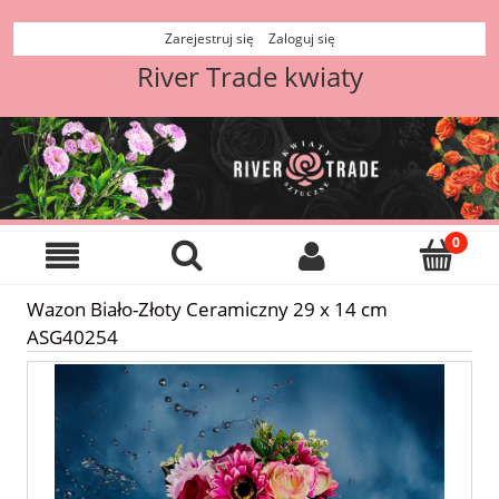
Zarejestruj się
Zaloguj się
River Trade kwiaty
Wazon Biało-Złoty Ceramiczny 29 x 14 cm
ASG40254