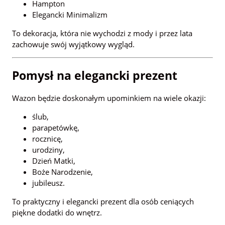
Hampton
Elegancki Minimalizm
To dekoracja, która nie wychodzi z mody i przez lata
zachowuje swój wyjątkowy wygląd.
Pomysł na elegancki prezent
Wazon będzie doskonałym upominkiem na wiele okazji:
ślub,
parapetówkę,
rocznicę,
urodziny,
Dzień Matki,
Boże Narodzenie,
jubileusz.
To praktyczny i elegancki prezent dla osób ceniących
piękne dodatki do wnętrz.