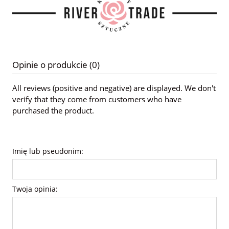
Opinie o produkcie (0)
All reviews (positive and negative) are displayed. We don't
verify that they come from customers who have
purchased the product.
Imię lub pseudonim:
Twoja opinia: