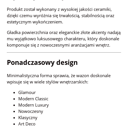
Produkt został wykonany z wysokiej jakości ceramiki,
dzięki czemu wyróżnia się trwałością, stabilnością oraz
estetycznym wykończeniem.
Gładka powierzchnia oraz eleganckie złote akcenty nadają
mu wyjątkowo luksusowego charakteru, który doskonale
komponuje się z nowoczesnymi aranżacjami wnętrz.
Ponadczasowy design
Minimalistyczna forma sprawia, że wazon doskonale
wpisuje się w wiele stylów wnętrzarskich:
Glamour
Modern Classic
Modern Luxury
Nowoczesny
Klasyczny
Art Deco