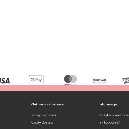
Płatności i dostawa
Informacje
Formy płatności
Polityka prywatnoś
Koszty dostaw
Jak kupować?