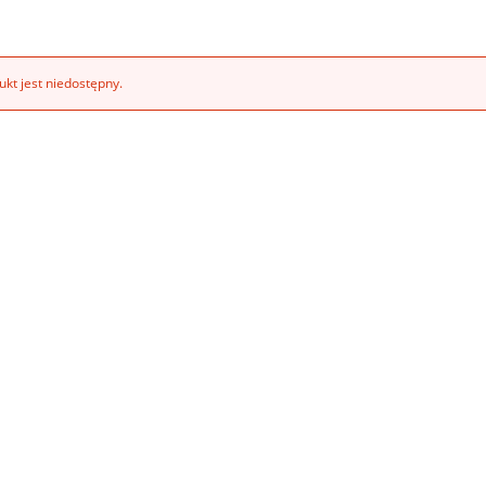
kt jest niedostępny.