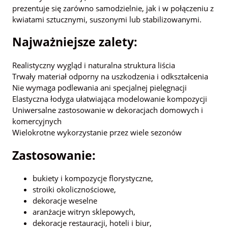
prezentuje się zarówno samodzielnie, jak i w połączeniu z
kwiatami sztucznymi, suszonymi lub stabilizowanymi.
Najważniejsze zalety:
Realistyczny wygląd i naturalna struktura liścia
Trwały materiał odporny na uszkodzenia i odkształcenia
Nie wymaga podlewania ani specjalnej pielęgnacji
Elastyczna łodyga ułatwiająca modelowanie kompozycji
Uniwersalne zastosowanie w dekoracjach domowych i
komercyjnych
Wielokrotne wykorzystanie przez wiele sezonów
Zastosowanie:
bukiety i kompozycje florystyczne,
stroiki okolicznościowe,
dekoracje weselne
aranżacje witryn sklepowych,
dekoracje restauracji, hoteli i biur,