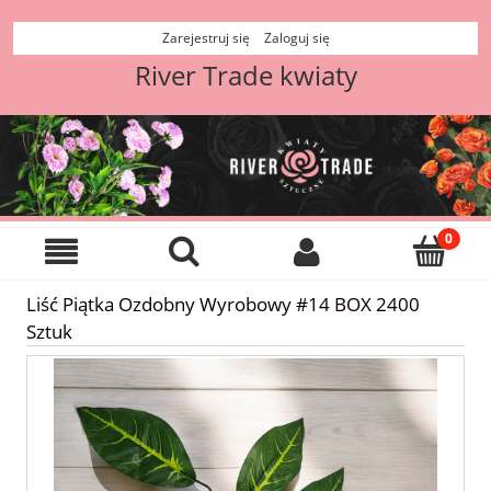
Zarejestruj się
Zaloguj się
River Trade kwiaty
Liść Piątka Ozdobny Wyrobowy #14 BOX 2400
Sztuk