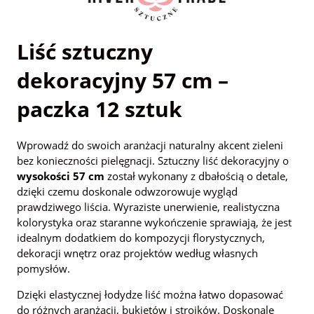
Liść sztuczny
dekoracyjny 57 cm –
paczka 12 sztuk
Wprowadź do swoich aranżacji naturalny akcent zieleni
bez konieczności pielęgnacji. Sztuczny liść dekoracyjny o
wysokości 57 cm
został wykonany z dbałością o detale,
dzięki czemu doskonale odwzorowuje wygląd
prawdziwego liścia. Wyraziste unerwienie, realistyczna
kolorystyka oraz staranne wykończenie sprawiają, że jest
idealnym dodatkiem do kompozycji florystycznych,
dekoracji wnętrz oraz projektów według własnych
pomysłów.
Dzięki elastycznej łodydze liść można łatwo dopasować
do różnych aranżacji, bukietów i stroików. Doskonale