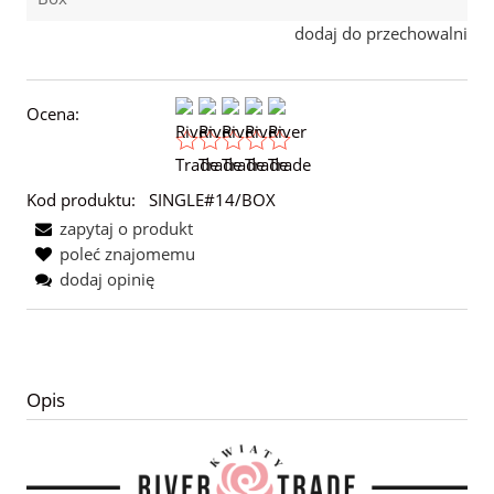
dodaj do przechowalni
Ocena:
Kod produktu:
SINGLE#14/BOX
zapytaj o produkt
poleć znajomemu
dodaj opinię
Opis