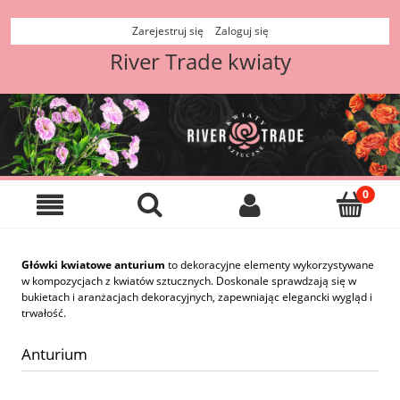
Zarejestruj się
Zaloguj się
River Trade kwiaty
Główki kwiatowe anturium
to dekoracyjne elementy wykorzystywane
w kompozycjach z kwiatów sztucznych. Doskonale sprawdzają się w
bukietach i aranżacjach dekoracyjnych, zapewniając elegancki wygląd i
trwałość.
Anturium