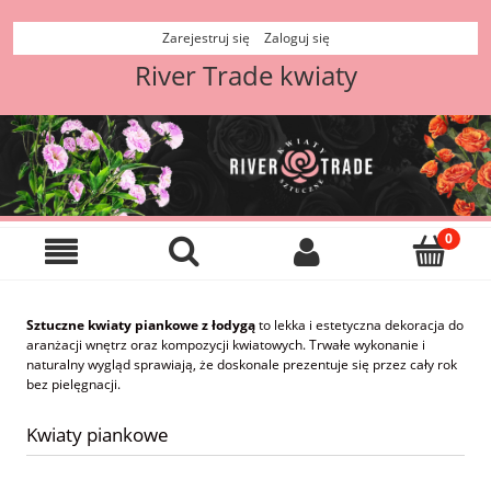
Zarejestruj się
Zaloguj się
River Trade kwiaty
Sztuczne kwiaty piankowe z łodygą
to lekka i estetyczna dekoracja do
aranżacji wnętrz oraz kompozycji kwiatowych. Trwałe wykonanie i
naturalny wygląd sprawiają, że doskonale prezentuje się przez cały rok
bez pielęgnacji.
Kwiaty piankowe