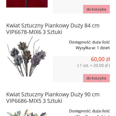
do koszyka
Kwiat Sztuczny Piankowy Duży 84 cm
VIP6678-MIX6 3 Sztuki
Dostępność:
duża ilość
Wysyłka w:
1 dzień
60,00 zł
( 1 szt. = 20,00 zł )
do koszyka
Kwiat Sztuczny Piankowy Duży 90 cm
VIP6686-MIX5 3 Sztuki
Dostępność:
duża ilość