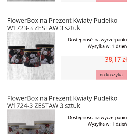
FlowerBox na Prezent Kwiaty Pudełko
W1723-3 ZESTAW 3 sztuk
Dostępność:
na wyczerpaniu
Wysyłka w:
1 dzień
38,17 zł
do koszyka
FlowerBox na Prezent Kwiaty Pudełko
W1724-3 ZESTAW 3 sztuk
Dostępność:
na wyczerpaniu
Wysyłka w:
1 dzień