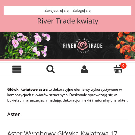
Zarejestruj się
Zaloguj się
River Trade kwiaty
Główki kwiatowe astra
to dekoracyjne elementy wykorzystywane w
kompozycjach z kwiatów sztucznych. Doskonale sprawdzają się w
bukietach i aranżacjach, nadając dekoracjom lekki i naturalny charakter.
Aster
Aster Wyrobowy Główka Kwiatowa 17