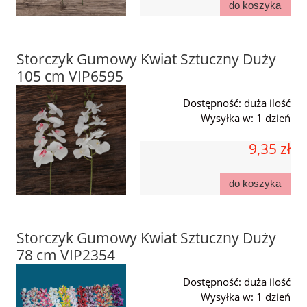
do koszyka
Storczyk Gumowy Kwiat Sztuczny Duży
105 cm VIP6595
Dostępność:
duża ilość
Wysyłka w:
1 dzień
9,35 zł
do koszyka
Storczyk Gumowy Kwiat Sztuczny Duży
78 cm VIP2354
Dostępność:
duża ilość
Wysyłka w:
1 dzień