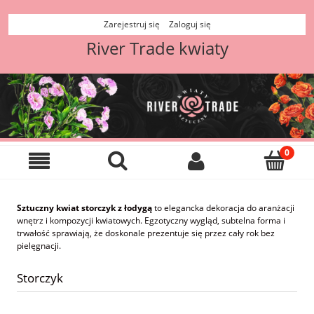
Zarejestruj się
Zaloguj się
River Trade kwiaty
Sztuczny kwiat storczyk z łodygą
to elegancka dekoracja do aranżacji
wnętrz i kompozycji kwiatowych. Egzotyczny wygląd, subtelna forma i
trwałość sprawiają, że doskonale prezentuje się przez cały rok bez
pielęgnacji.
Storczyk