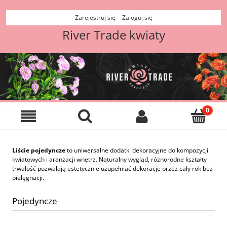
Zarejestruj się
Zaloguj się
River Trade kwiaty
Liście pojedyncze
to uniwersalne dodatki dekoracyjne do kompozycji
kwiatowych i aranżacji wnętrz. Naturalny wygląd, różnorodne kształty i
trwałość pozwalają estetycznie uzupełniać dekoracje przez cały rok bez
pielęgnacji.
Pojedyncze