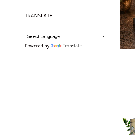
TRANSLATE
Powered by
Translate