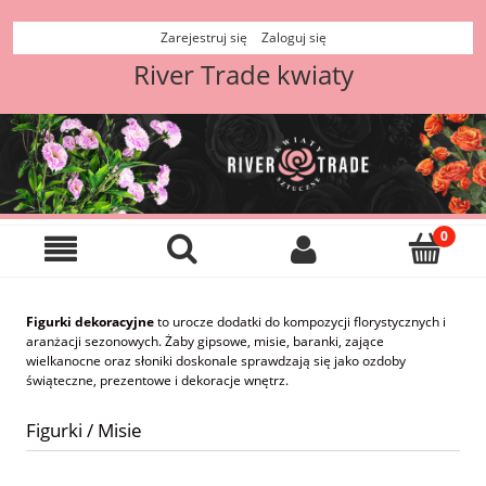
Zarejestruj się
Zaloguj się
River Trade kwiaty
Figurki dekoracyjne
to urocze dodatki do kompozycji florystycznych i
aranżacji sezonowych. Żaby gipsowe, misie, baranki, zające
wielkanocne oraz słoniki doskonale sprawdzają się jako ozdoby
świąteczne, prezentowe i dekoracje wnętrz.
Figurki / Misie